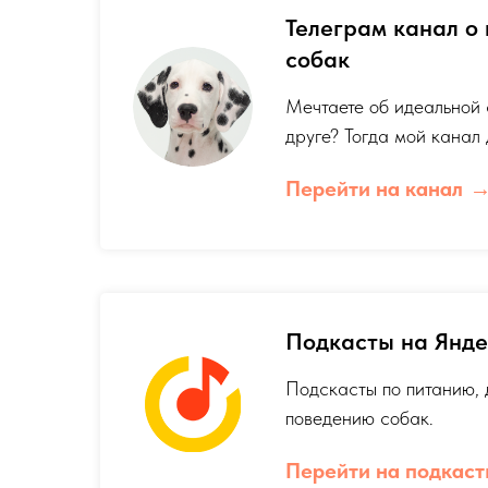
Телеграм канал о
собак
Мечтаете об идеальной
друге? Тогда мой канал 
Перейти на канал
Подкасты на Янде
Подскасты по питанию,
поведению собак.
Перейти на подкас