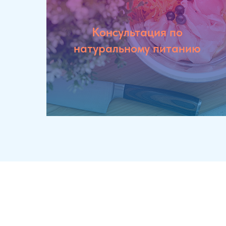
Консультация по
натуральному питанию