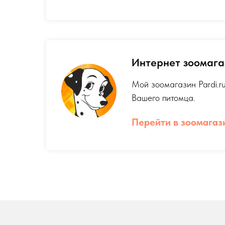
Интернет зоомагаз
Мой зоомагазин Pardi.ru
Вашего питомца.
Перейти в зоомагаз